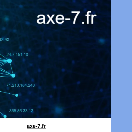
axe-7.fr