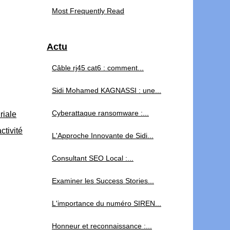
Most Frequently Read
Actu
Câble rj45 cat6 : comment...
Sidi Mohamed KAGNASSI : une...
Cyberattaque ransomware :...
riale
tivité
L'Approche Innovante de Sidi...
Consultant SEO Local :...
Examiner les Success Stories...
L'importance du numéro SIREN...
Honneur et reconnaissance :...