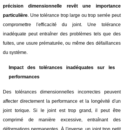
précision dimensionnelle revêt une importance
particulière
. Une tolérance trop large ou trop serrée peut
compromettre l'efficacité du joint. Une tolérance
inadéquate peut entraîner des problèmes tels que des
fuites, une usure prématurée, ou même des défaillances
du système.
Impact des tolérances inadéquates sur les
performances
Des tolérances dimensionnelles incorrectes peuvent
affecter directement la performance et la longévité d'un
joint torique. Si le joint est trop grand, il peut être
comprimé de manière excessive, entraînant des
déformations permanentes. À l'inverse, un joint trop petit