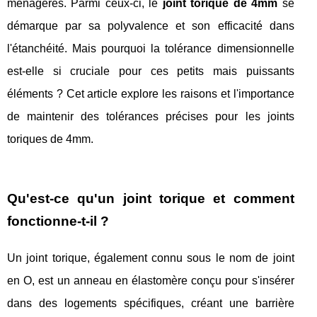
ménagères. Parmi ceux-ci, le
joint torique de 4mm
se
démarque par sa polyvalence et son efficacité dans
l'étanchéité. Mais pourquoi la tolérance dimensionnelle
est-elle si cruciale pour ces petits mais puissants
éléments ? Cet article explore les raisons et l'importance
de maintenir des tolérances précises pour les joints
toriques de 4mm.
Qu'est-ce qu'un joint torique et comment
fonctionne-t-il ?
Un joint torique, également connu sous le nom de joint
en O, est un anneau en élastomère conçu pour s'insérer
dans des logements spécifiques, créant une barrière