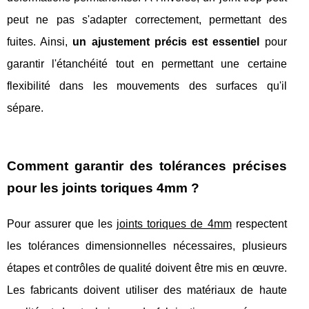
peut ne pas s'adapter correctement, permettant des
fuites. Ainsi,
un ajustement précis est essentiel
pour
garantir l'étanchéité tout en permettant une certaine
flexibilité dans les mouvements des surfaces qu'il
sépare.
Comment garantir des tolérances précises
pour les joints toriques 4mm ?
Pour assurer que les
joints toriques de 4mm
respectent
les tolérances dimensionnelles nécessaires, plusieurs
étapes et contrôles de qualité doivent être mis en œuvre.
Les fabricants doivent utiliser des matériaux de haute