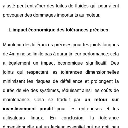
ajusté peut entraîner des fuites de fluides qui pourraient
provoquer des dommages importants au moteur.
L'impact économique des tolérances précises
Maintenir des tolérances précises pour les joints toriques
de 4mm ne se limite pas à garantir leur performance; cela
a également un impact économique significatif. Des
joints qui respectent les tolérances dimensionnelles
minimisent les risques de défaillance et prolongent la
durée de vie des systèmes, réduisant ainsi les coûts de
maintenance. Cela se traduit par
un retour sur
investissement positif
pour les entreprises et les
utilisateurs finaux. En conclusion, la tolérance
dimensionnelle est un facteur essentiel qui ne doit pas