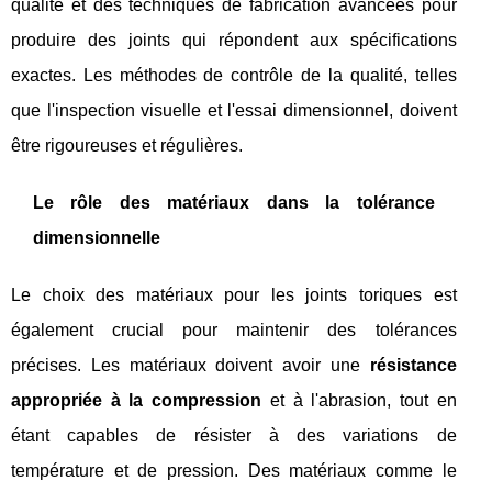
qualité et des techniques de fabrication avancées pour
produire des joints qui répondent aux spécifications
exactes. Les méthodes de contrôle de la qualité, telles
que l'inspection visuelle et l'essai dimensionnel, doivent
être rigoureuses et régulières.
Le rôle des matériaux dans la tolérance
dimensionnelle
Le choix des matériaux pour les joints toriques est
également crucial pour maintenir des tolérances
précises. Les matériaux doivent avoir une
résistance
appropriée à la compression
et à l'abrasion, tout en
étant capables de résister à des variations de
température et de pression. Des matériaux comme le