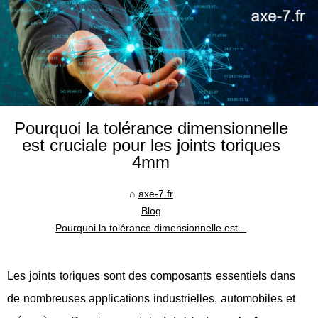
Pourquoi la tolérance dimensionnelle
est cruciale pour les joints toriques
4mm
axe-7.fr
Blog
Pourquoi la tolérance dimensionnelle est...
Les joints toriques sont des composants essentiels dans
de nombreuses applications industrielles, automobiles et