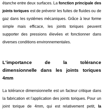
étanche entre deux surfaces. La
fonction principale des
joints toriques
est de prévenir les fuites de fluides ou de
gaz dans les systèmes mécaniques. Grâce à leur forme
simple mais efficace, les joints toriques peuvent
supporter des pressions élevées et fonctionner dans
diverses conditions environnementales.
L'importance de la tolérance
dimensionnelle dans les joints toriques
4mm
La tolérance dimensionnelle est un facteur critique dans
la fabrication et l'application des joints toriques. Pour un
joint torique de 4mm, qui est relativement petit,
la