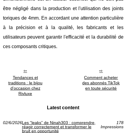
être négligé dans la production et l'utilisation des joints
toriques de 4mm. En accordant une attention particulière
à la précision et à la qualité, les fabricants et les
utilisateurs peuvent garantir l'efficacité et la durabilité de
ces composants critiques.
Tendances et
Comment acheter
traditions : le bijou
des abonnés TikTok
d'occasion chez
en toute sécurité
Rivluxe
Latest content
02/6/2026
Les “leaks” de Ninah303 : comprendre,
178
réagir correctement et transformer le
Impressions
bruit en opportunité