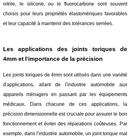
nitrile, le silicone, ou le fluorocarbone sont souvent
choisis pour leurs propriétés élastomériques favorables
et leur capacité à maintenir des tolérances serrées.
Les applications des joints toriques de
4mm et l'importance de la précision
Les joints toriques de 4mm sont utilisés dans une variété
d'applications, allant de l'industrie automobile aux
appareils ménagers en passant par les équipements
médicaux. Dans chacune de ces applications, la
précision dimensionnelle est cruciale pour assurer le bon
fonctionnement et éviter des réparations coûteuses. Par
exemple, dans l'industrie automobile, un joint torique mal