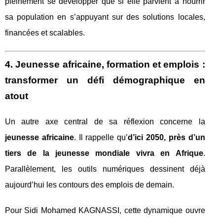
pleinement se développer que si elle parvient à nourrir
sa population en s’appuyant sur des solutions locales,
financées et scalables.
4. Jeunesse africaine, formation et emplois :
transformer un défi démographique en
atout
Un autre axe central de sa réflexion concerne la
jeunesse africaine
. Il rappelle qu’
d’ici 2050, près d’un
tiers de la jeunesse mondiale vivra en Afrique
.
Parallèlement, les outils numériques dessinent déjà
aujourd’hui les contours des emplois de demain.
Pour Sidi Mohamed KAGNASSI, cette dynamique ouvre