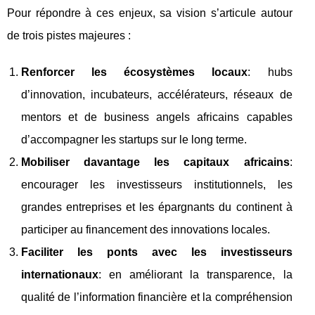
Pour répondre à ces enjeux, sa vision s’articule autour
de trois pistes majeures :
Renforcer les écosystèmes locaux
: hubs
d’innovation, incubateurs, accélérateurs, réseaux de
mentors et de business angels africains capables
d’accompagner les startups sur le long terme.
Mobiliser davantage les capitaux africains
:
encourager les investisseurs institutionnels, les
grandes entreprises et les épargnants du continent à
participer au financement des innovations locales.
Faciliter les ponts avec les investisseurs
internationaux
: en améliorant la transparence, la
qualité de l’information financière et la compréhension