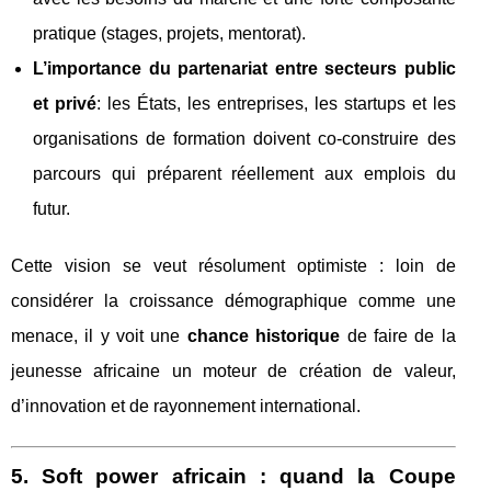
pratique (stages, projets, mentorat).
L’importance du partenariat entre secteurs public
et privé
: les États, les entreprises, les startups et les
organisations de formation doivent co-construire des
parcours qui préparent réellement aux emplois du
futur.
Cette vision se veut résolument optimiste : loin de
considérer la croissance démographique comme une
menace, il y voit une
chance historique
de faire de la
jeunesse africaine un moteur de création de valeur,
d’innovation et de rayonnement international.
5. Soft power africain : quand la Coupe