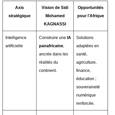
Axis
Vision de Sidi
Opportunités
stratégique
Mohamed
pour l’Afrique
KAGNASSI
Intelligence
Construire une
IA
Solutions
artificielle
panafricaine
,
adaptées en
ancrée dans les
santé,
réalités du
agriculture,
continent.
finance,
éducation ;
souveraineté
numérique
renforcée.