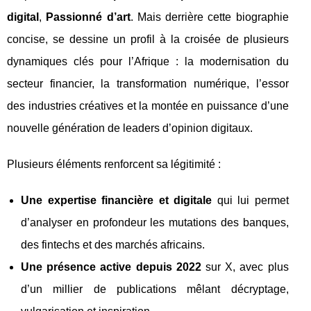
digital
,
Passionné d’art
. Mais derrière cette biographie
concise, se dessine un profil à la croisée de plusieurs
dynamiques clés pour l’Afrique : la modernisation du
secteur financier, la transformation numérique, l’essor
des industries créatives et la montée en puissance d’une
nouvelle génération de leaders d’opinion digitaux.
Plusieurs éléments renforcent sa légitimité :
Une expertise financière et digitale
qui lui permet
d’analyser en profondeur les mutations des banques,
des fintechs et des marchés africains.
Une présence active depuis 2022
sur X, avec plus
d’un millier de publications mêlant décryptage,