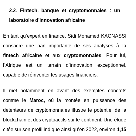
2.2. Fintech, banque et cryptomonnaies : un
laboratoire d’innovation africaine
En tant qu’expert en finance, Sidi Mohamed KAGNASSI
consacre une part importante de ses analyses à la
fintech africaine
et aux
cryptomonnaies
. Pour lui,
l’Afrique est un terrain d’innovation exceptionnel,
capable de réinventer les usages financiers.
Il met notamment en avant des exemples concrets
comme le
Maroc
, où la montée en puissance des
détenteurs de cryptomonnaies illustre le potentiel de la
blockchain et des cryptoactifs sur le continent. Une étude
citée sur son profil indique ainsi qu’en 2022, environ
1,15