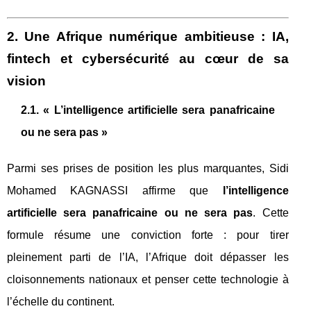
2. Une Afrique numérique ambitieuse : IA,
fintech et cybersécurité au cœur de sa
vision
2.1. « L’intelligence artificielle sera panafricaine
ou ne sera pas »
Parmi ses prises de position les plus marquantes, Sidi
Mohamed KAGNASSI affirme que
l’intelligence
artificielle sera panafricaine ou ne sera pas
. Cette
formule résume une conviction forte : pour tirer
pleinement parti de l’IA, l’Afrique doit dépasser les
cloisonnements nationaux et penser cette technologie à
l’échelle du continent.