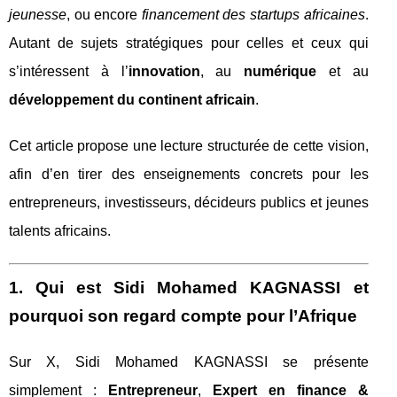
jeunesse
, ou encore
financement des startups africaines
.
Autant de sujets stratégiques pour celles et ceux qui
s’intéressent à l’
innovation
, au
numérique
et au
développement du continent africain
.
Cet article propose une lecture structurée de cette vision,
afin d’en tirer des enseignements concrets pour les
entrepreneurs, investisseurs, décideurs publics et jeunes
talents africains.
1. Qui est Sidi Mohamed KAGNASSI et
pourquoi son regard compte pour l’Afrique
Sur X, Sidi Mohamed KAGNASSI se présente
simplement :
Entrepreneur
,
Expert en finance &