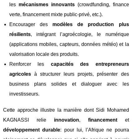
les
mécanismes innovants
(crowdfunding, finance
verte, financement mixte public-privé, etc.).
Encourager des
modèles de production plus
résilients
, intégrant l’agroécologie, le numérique
(applications mobiles, capteurs, données météo) et la
valorisation locale des produits.
Renforcer les
capacités des entrepreneurs
agricoles
à structurer leurs projets, présenter des
business plans solides et dialoguer avec les
investisseurs.
Cette approche illustre la manière dont Sidi Mohamed
KAGNASSI relie
innovation
,
financement
et
développement durable
: pour lui, l’Afrique ne pourra