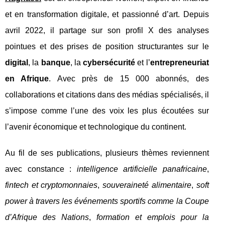
et en transformation digitale, et passionné d’art. Depuis
avril 2022, il partage sur son profil X des analyses
pointues et des prises de position structurantes sur le
digital
, la
banque
, la
cybersécurité
et l’
entrepreneuriat
en Afrique
. Avec près de 15 000 abonnés, des
collaborations et citations dans des médias spécialisés, il
s’impose comme l’une des voix les plus écoutées sur
l’avenir économique et technologique du continent.
Au fil de ses publications, plusieurs thèmes reviennent
avec constance :
intelligence artificielle panafricaine
,
fintech et cryptomonnaies
,
souveraineté alimentaire
,
soft
power à travers les événements sportifs comme la Coupe
d’Afrique des Nations
,
formation et emplois pour la