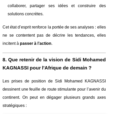
collaborer, partager ses idées et construire des
solutions concrètes.
Cet état d’esprit renforce la portée de ses analyses : elles
ne se contentent pas de décrire les tendances, elles
incitent à
passer à l’action
.
8. Que retenir de la vision de Sidi Mohamed
KAGNASSI pour l’Afrique de demain ?
Les prises de position de Sidi Mohamed KAGNASSI
dessinent une feuille de route stimulante pour l’avenir du
continent. On peut en dégager plusieurs grands axes
stratégiques :