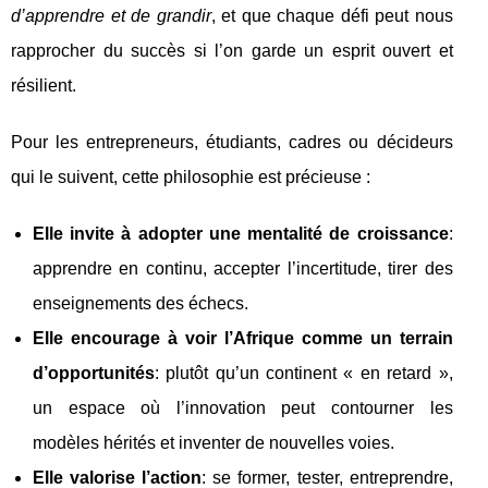
d’apprendre et de grandir
, et que chaque défi peut nous
rapprocher du succès si l’on garde un esprit ouvert et
résilient.
Pour les entrepreneurs, étudiants, cadres ou décideurs
qui le suivent, cette philosophie est précieuse :
Elle invite à adopter une mentalité de croissance
:
apprendre en continu, accepter l’incertitude, tirer des
enseignements des échecs.
Elle encourage à voir l’Afrique comme un terrain
d’opportunités
: plutôt qu’un continent « en retard »,
un espace où l’innovation peut contourner les
modèles hérités et inventer de nouvelles voies.
Elle valorise l’action
: se former, tester, entreprendre,