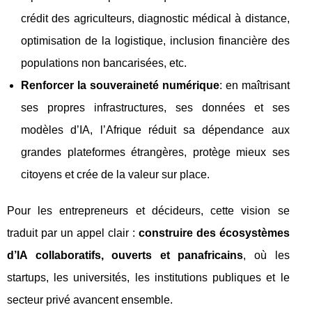
crédit des agriculteurs, diagnostic médical à distance,
optimisation de la logistique, inclusion financière des
populations non bancarisées, etc.
Renforcer la souveraineté numérique
: en maîtrisant
ses propres infrastructures, ses données et ses
modèles d’IA, l’Afrique réduit sa dépendance aux
grandes plateformes étrangères, protège mieux ses
citoyens et crée de la valeur sur place.
Pour les entrepreneurs et décideurs, cette vision se
traduit par un appel clair :
construire des écosystèmes
d’IA collaboratifs, ouverts et panafricains
, où les
startups, les universités, les institutions publiques et le
secteur privé avancent ensemble.