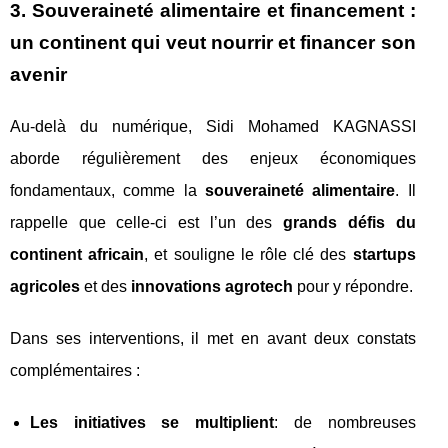
3. Souveraineté alimentaire et financement :
un continent qui veut nourrir et financer son
avenir
Au-delà du numérique, Sidi Mohamed KAGNASSI
aborde régulièrement des enjeux économiques
fondamentaux, comme la
souveraineté alimentaire
. Il
rappelle que celle-ci est l’un des
grands défis du
continent africain
, et souligne le rôle clé des
startups
agricoles
et des
innovations agrotech
pour y répondre.
Dans ses interventions, il met en avant deux constats
complémentaires :
Les initiatives se multiplient
: de nombreuses