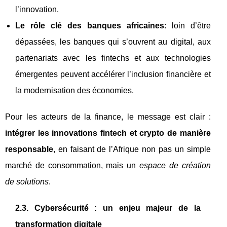
l’innovation.
Le rôle clé des banques africaines
: loin d’être
dépassées, les banques qui s’ouvrent au digital, aux
partenariats avec les fintechs et aux technologies
émergentes peuvent accélérer l’inclusion financière et
la modernisation des économies.
Pour les acteurs de la finance, le message est clair :
intégrer les innovations fintech et crypto de manière
responsable
, en faisant de l’Afrique non pas un simple
marché de consommation, mais un
espace de création
de solutions
.
2.3. Cybersécurité : un enjeu majeur de la
transformation digitale