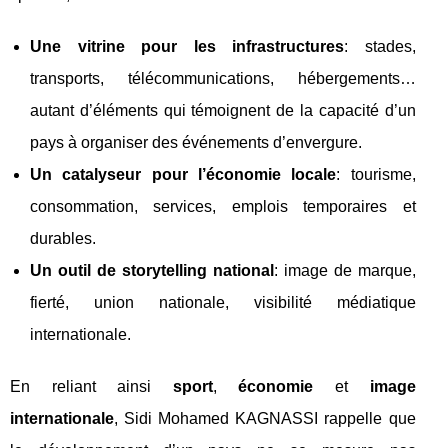
Une vitrine pour les infrastructures
: stades,
transports, télécommunications, hébergements…
autant d’éléments qui témoignent de la capacité d’un
pays à organiser des événements d’envergure.
Un catalyseur pour l’économie locale
: tourisme,
consommation, services, emplois temporaires et
durables.
Un outil de storytelling national
: image de marque,
fierté, union nationale, visibilité médiatique
internationale.
En reliant ainsi
sport
,
économie
et
image
internationale
, Sidi Mohamed KAGNASSI rappelle que