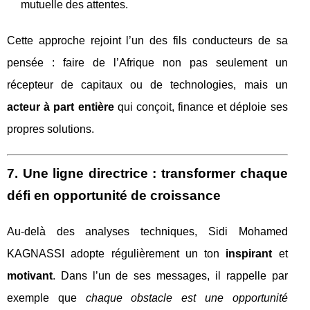
mutuelle des attentes.
Cette approche rejoint l’un des fils conducteurs de sa
pensée : faire de l’Afrique non pas seulement un
récepteur de capitaux ou de technologies, mais un
acteur à part entière
qui conçoit, finance et déploie ses
propres solutions.
7. Une ligne directrice : transformer chaque
défi en opportunité de croissance
Au-delà des analyses techniques, Sidi Mohamed
KAGNASSI adopte régulièrement un ton
inspirant
et
motivant
. Dans l’un de ses messages, il rappelle par
exemple que
chaque obstacle est une opportunité