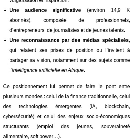
vulgarisation et inspiration.
Une audience significative
(environ 14,9 K
abonnés), composée de professionnels,
d’entrepreneurs, de journalistes et de jeunes talents.
Une reconnaissance par des médias spécialisés
,
qui relaient ses prises de position ou l’invitent à
partager sa vision, notamment sur des sujets comme
l’
intelligence artificielle en Afrique
.
Ce positionnement lui permet de faire le pont entre
plusieurs mondes : celui de la finance traditionnelle, celui
des technologies émergentes (IA, blockchain,
cybersécurité) et celui des enjeux socio-économiques
structurants (emploi des jeunes, souveraineté
alimentaire, soft power…).