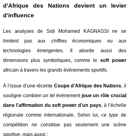
d’Afrique des Nations devient un levier
d’influence
Les analyses de Sidi Mohamed KAGNASSI ne se
limitent pas aux chiffres économiques ou aux
technologies émergentes. Il aborde aussi des
dimensions plus symboliques, comme le
soft power
africain à travers les grands événements sportifs.
À l’issue d’une récente
Coupe d’Afrique des Nations
, il
souligne combien un tel événement
joue un rôle crucial
dans l’affirmation du soft power d’un pays
, à l’échelle
régionale comme internationale. Selon lui, ce type de
compétition ne constitue pas seulement une scène
sportive, mais aussi :