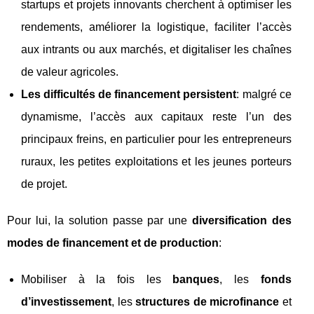
startups et projets innovants cherchent à optimiser les
rendements, améliorer la logistique, faciliter l’accès
aux intrants ou aux marchés, et digitaliser les chaînes
de valeur agricoles.
Les difficultés de financement persistent
: malgré ce
dynamisme, l’accès aux capitaux reste l’un des
principaux freins, en particulier pour les entrepreneurs
ruraux, les petites exploitations et les jeunes porteurs
de projet.
Pour lui, la solution passe par une
diversification des
modes de financement et de production
:
Mobiliser à la fois les
banques
, les
fonds
d’investissement
, les
structures de microfinance
et