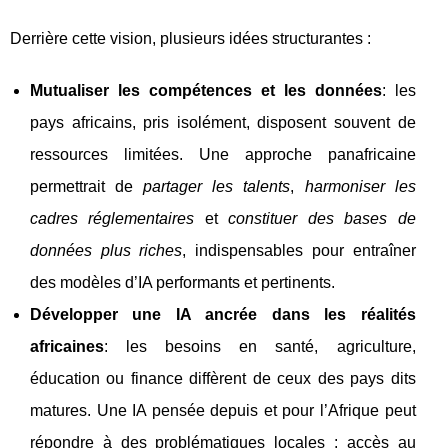
Derrière cette vision, plusieurs idées structurantes :
Mutualiser les compétences et les données
: les
pays africains, pris isolément, disposent souvent de
ressources limitées. Une approche panafricaine
permettrait de
partager les talents
,
harmoniser les
cadres réglementaires
et
constituer des bases de
données plus riches
, indispensables pour entraîner
des modèles d’IA performants et pertinents.
Développer une IA ancrée dans les réalités
africaines
: les besoins en santé, agriculture,
éducation ou finance diffèrent de ceux des pays dits
matures. Une IA pensée depuis et pour l’Afrique peut
répondre à des problématiques locales : accès au