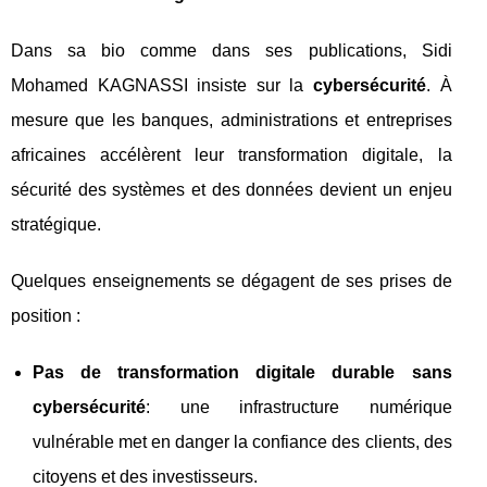
Dans sa bio comme dans ses publications, Sidi
Mohamed KAGNASSI insiste sur la
cybersécurité
. À
mesure que les banques, administrations et entreprises
africaines accélèrent leur transformation digitale, la
sécurité des systèmes et des données devient un enjeu
stratégique.
Quelques enseignements se dégagent de ses prises de
position :
Pas de transformation digitale durable sans
cybersécurité
: une infrastructure numérique
vulnérable met en danger la confiance des clients, des
citoyens et des investisseurs.