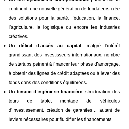
continent, une nouvelle génération de fondateurs crée
des solutions pour la santé, l’éducation, la finance,
l’agriculture, la logistique ou encore les industries
créatives.
Un déficit d’accès au capital
: malgré l’intérêt
grandissant des investisseurs internationaux, nombre
de startups peinent à financer leur phase d’amorçage,
à obtenir des lignes de crédit adaptées ou à lever des
fonds dans des conditions équilibrées.
Un besoin d’ingénierie financière
: structuration des
tours de table, montage de véhicules
d’investissement, création de garanties… autant de
leviers nécessaires pour fluidifier les financements.