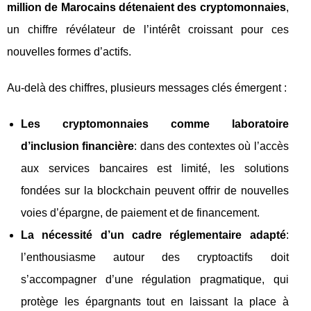
million de Marocains détenaient des cryptomonnaies
,
un chiffre révélateur de l’intérêt croissant pour ces
nouvelles formes d’actifs.
Au-delà des chiffres, plusieurs messages clés émergent :
Les cryptomonnaies comme laboratoire
d’inclusion financière
: dans des contextes où l’accès
aux services bancaires est limité, les solutions
fondées sur la blockchain peuvent offrir de nouvelles
voies d’épargne, de paiement et de financement.
La nécessité d’un cadre réglementaire adapté
:
l’enthousiasme autour des cryptoactifs doit
s’accompagner d’une régulation pragmatique, qui
protège les épargnants tout en laissant la place à