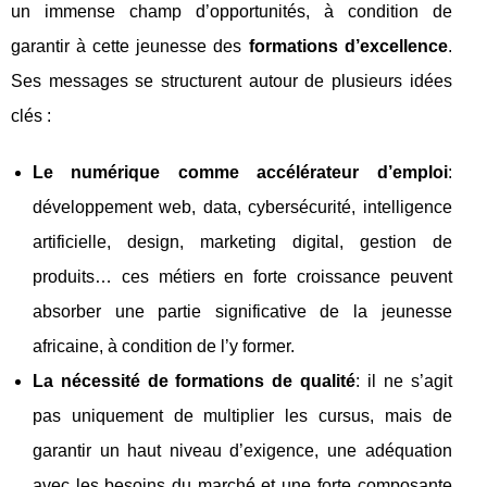
un immense champ d’opportunités, à condition de
garantir à cette jeunesse des
formations d’excellence
.
Ses messages se structurent autour de plusieurs idées
clés :
Le numérique comme accélérateur d’emploi
:
développement web, data, cybersécurité, intelligence
artificielle, design, marketing digital, gestion de
produits… ces métiers en forte croissance peuvent
absorber une partie significative de la jeunesse
africaine, à condition de l’y former.
La nécessité de formations de qualité
: il ne s’agit
pas uniquement de multiplier les cursus, mais de
garantir un haut niveau d’exigence, une adéquation
avec les besoins du marché et une forte composante