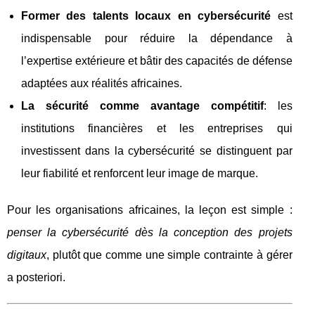
Former des talents locaux en cybersécurité
est
indispensable pour réduire la dépendance à
l’expertise extérieure et bâtir des capacités de défense
adaptées aux réalités africaines.
La sécurité comme avantage compétitif
: les
institutions financières et les entreprises qui
investissent dans la cybersécurité se distinguent par
leur fiabilité et renforcent leur image de marque.
Pour les organisations africaines, la leçon est simple :
penser la cybersécurité dès la conception des projets
digitaux
, plutôt que comme une simple contrainte à gérer
a posteriori.