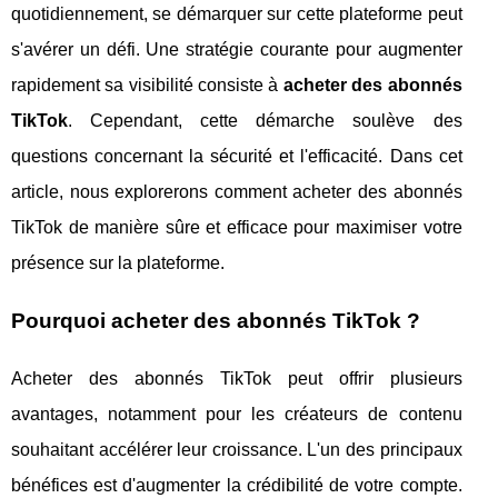
quotidiennement, se démarquer sur cette plateforme peut
s'avérer un défi. Une stratégie courante pour augmenter
rapidement sa visibilité consiste à
acheter des abonnés
TikTok
. Cependant, cette démarche soulève des
questions concernant la sécurité et l'efficacité. Dans cet
article, nous explorerons comment acheter des abonnés
TikTok de manière sûre et efficace pour maximiser votre
présence sur la plateforme.
Pourquoi acheter des abonnés TikTok ?
Acheter des abonnés TikTok peut offrir plusieurs
avantages, notamment pour les créateurs de contenu
souhaitant accélérer leur croissance. L'un des principaux
bénéfices est d'augmenter la crédibilité de votre compte.