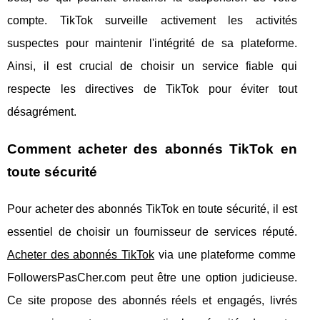
compte. TikTok surveille activement les activités
suspectes pour maintenir l'intégrité de sa plateforme.
Ainsi, il est crucial de choisir un service fiable qui
respecte les directives de TikTok pour éviter tout
désagrément.
Comment acheter des abonnés TikTok en
toute sécurité
Pour acheter des abonnés TikTok en toute sécurité, il est
essentiel de choisir un fournisseur de services réputé.
Acheter des abonnés TikTok
via une plateforme comme
FollowersPasCher.com peut être une option judicieuse.
Ce site propose des abonnés réels et engagés, livrés