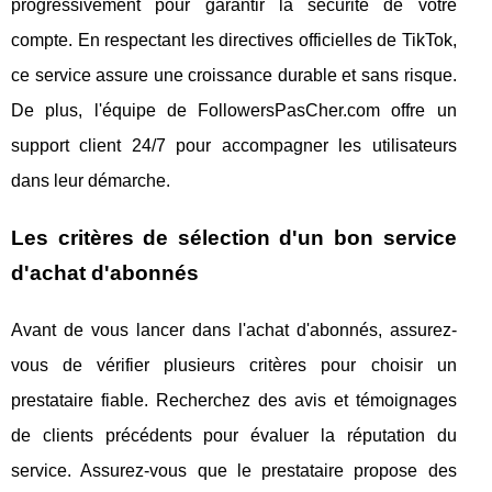
progressivement pour garantir la sécurité de votre
compte. En respectant les directives officielles de TikTok,
ce service assure une croissance durable et sans risque.
De plus, l'équipe de FollowersPasCher.com offre un
support client 24/7 pour accompagner les utilisateurs
dans leur démarche.
Les critères de sélection d'un bon service
d'achat d'abonnés
Avant de vous lancer dans l'achat d'abonnés, assurez-
vous de vérifier plusieurs critères pour choisir un
prestataire fiable. Recherchez des avis et témoignages
de clients précédents pour évaluer la réputation du
service. Assurez-vous que le prestataire propose des