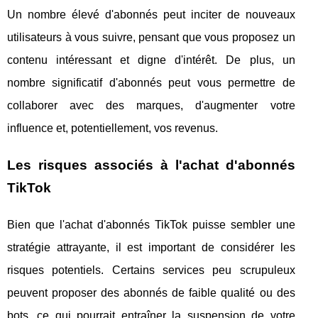
Un nombre élevé d'abonnés peut inciter de nouveaux
utilisateurs à vous suivre, pensant que vous proposez un
contenu intéressant et digne d'intérêt. De plus, un
nombre significatif d'abonnés peut vous permettre de
collaborer avec des marques, d'augmenter votre
influence et, potentiellement, vos revenus.
Les risques associés à l'achat d'abonnés
TikTok
Bien que l'achat d'abonnés TikTok puisse sembler une
stratégie attrayante, il est important de considérer les
risques potentiels. Certains services peu scrupuleux
peuvent proposer des abonnés de faible qualité ou des
bots, ce qui pourrait entraîner la suspension de votre