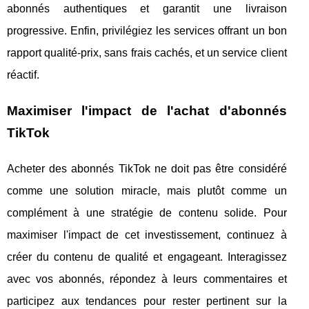
abonnés authentiques et garantit une livraison
progressive. Enfin, privilégiez les services offrant un bon
rapport qualité-prix, sans frais cachés, et un service client
réactif.
Maximiser l'impact de l'achat d'abonnés
TikTok
Acheter des abonnés TikTok ne doit pas être considéré
comme une solution miracle, mais plutôt comme un
complément à une stratégie de contenu solide. Pour
maximiser l'impact de cet investissement, continuez à
créer du contenu de qualité et engageant. Interagissez
avec vos abonnés, répondez à leurs commentaires et
participez aux tendances pour rester pertinent sur la