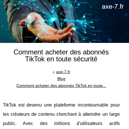
Comment acheter des abonnés
TikTok en toute sécurité
axe-7.fr
Blog
Comment acheter des abonnés TikTok en toute...
TikTok est devenu une plateforme incontournable pour
les créateurs de contenu cherchant à atteindre un large
public. Avec des millions d'utilisateurs actifs