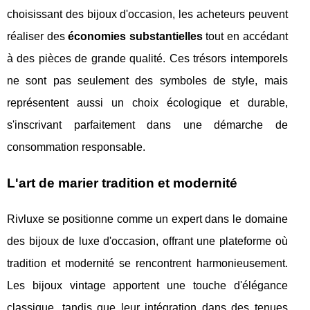
choisissant des bijoux d'occasion, les acheteurs peuvent
réaliser des
économies substantielles
tout en accédant
à des pièces de grande qualité. Ces trésors intemporels
ne sont pas seulement des symboles de style, mais
représentent aussi un choix écologique et durable,
s'inscrivant parfaitement dans une démarche de
consommation responsable.
L'art de marier tradition et modernité
Rivluxe se positionne comme un expert dans le domaine
des bijoux de luxe d'occasion, offrant une plateforme où
tradition et modernité se rencontrent harmonieusement.
Les bijoux vintage apportent une touche d'élégance
classique, tandis que leur intégration dans des tenues