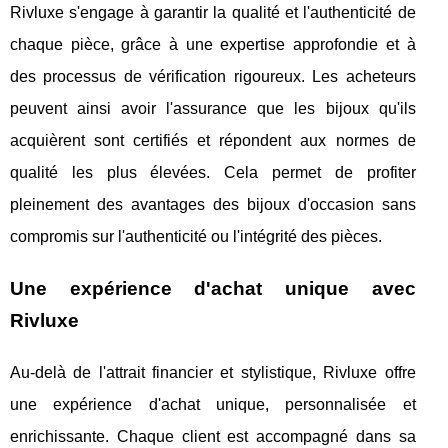
Rivluxe s'engage à garantir la qualité et l'authenticité de
chaque pièce, grâce à une expertise approfondie et à
des processus de vérification rigoureux. Les acheteurs
peuvent ainsi avoir l'assurance que les bijoux qu'ils
acquièrent sont certifiés et répondent aux normes de
qualité les plus élevées. Cela permet de profiter
pleinement des avantages des bijoux d'occasion sans
compromis sur l'authenticité ou l'intégrité des pièces.
Une expérience d'achat unique avec
Rivluxe
Au-delà de l'attrait financier et stylistique, Rivluxe offre
une expérience d'achat unique, personnalisée et
enrichissante. Chaque client est accompagné dans sa