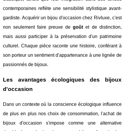
contemporaines reflète une sensibilité stylistique avant-
gardiste. Acquérir un bijou d'occasion chez Rivluxe, c'est
non seulement faire preuve de
goût
et de distinction,
mais aussi participer à la préservation d'un patrimoine
culturel. Chaque pièce raconte une histoire, conférant à
son porteur un sentiment d'appartenance à une lignée de
passionnés de bijoux.
Les avantages écologiques des bijoux
d'occasion
Dans un contexte où la conscience écologique influence
de plus en plus nos choix de consommation, l'achat de
bijoux d'occasion s'impose comme une alternative