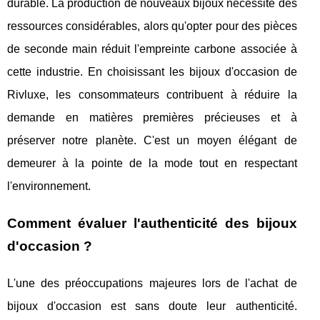
durable. La production de nouveaux bijoux nécessite des
ressources considérables, alors qu'opter pour des pièces
de seconde main réduit l'empreinte carbone associée à
cette industrie. En choisissant les bijoux d'occasion de
Rivluxe, les consommateurs contribuent à réduire la
demande en matières premières précieuses et à
préserver notre planète. C'est un moyen élégant de
demeurer à la pointe de la mode tout en respectant
l'environnement.
Comment évaluer l'authenticité des bijoux
d'occasion ?
L'une des préoccupations majeures lors de l'achat de
bijoux d'occasion est sans doute leur authenticité.