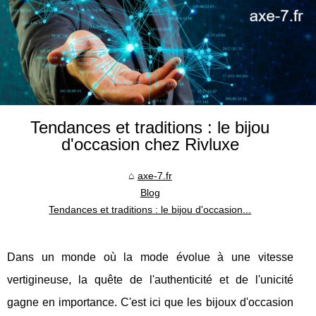
Tendances et traditions : le bijou
d'occasion chez Rivluxe
axe-7.fr
Blog
Tendances et traditions : le bijou d'occasion...
Dans un monde où la mode évolue à une vitesse
vertigineuse, la quête de l'authenticité et de l'unicité
gagne en importance. C'est ici que les bijoux d'occasion