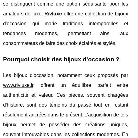
se distinguent comme une option séduisante pour les
amateurs de luxe.
Rivluxe
offre une collection de bijoux
d'occasion qui marie traditions intemporelles et
tendances modernes, permettant ainsi aux
consommateurs de faire des choix éclairés et stylés.
Pourquoi choisir des bijoux d'occasion ?
Les bijoux d'occasion, notamment ceux proposés par
www.rivluxe.fr
, offrent un équilibre parfait entre
authenticité et valeur. Ces pièces, souvent chargées
d'histoire, sont des témoins du passé tout en restant
résolument ancrées dans le présent. L'acquisition de tels
bijoux permet de posséder des créations uniques,
souvent introuvables dans les collections modernes. En