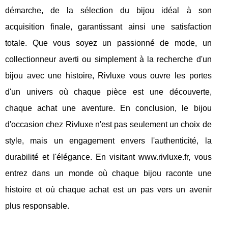
démarche, de la sélection du bijou idéal à son
acquisition finale, garantissant ainsi une satisfaction
totale. Que vous soyez un passionné de mode, un
collectionneur averti ou simplement à la recherche d'un
bijou avec une histoire, Rivluxe vous ouvre les portes
d'un univers où chaque pièce est une découverte,
chaque achat une aventure. En conclusion, le bijou
d'occasion chez Rivluxe n'est pas seulement un choix de
style, mais un engagement envers l'authenticité, la
durabilité et l'élégance. En visitant www.rivluxe.fr, vous
entrez dans un monde où chaque bijou raconte une
histoire et où chaque achat est un pas vers un avenir
plus responsable.