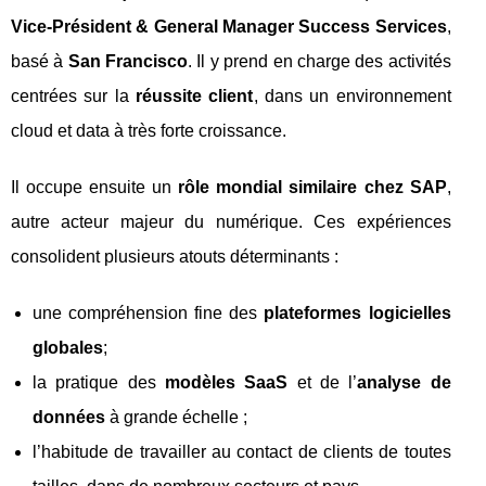
Vice‑Président & General Manager Success Services
,
basé à
San Francisco
. Il y prend en charge des activités
centrées sur la
réussite client
, dans un environnement
cloud et data à très forte croissance.
Il occupe ensuite un
rôle mondial similaire chez SAP
,
autre acteur majeur du numérique. Ces expériences
consolident plusieurs atouts déterminants :
une compréhension fine des
plateformes logicielles
globales
;
la pratique des
modèles SaaS
et de l’
analyse de
données
à grande échelle ;
l’habitude de travailler au contact de clients de toutes