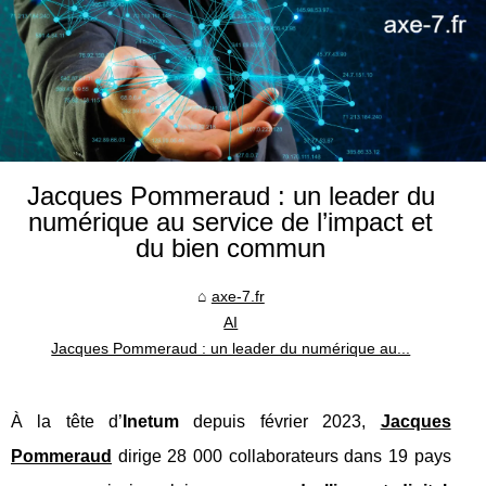
Jacques Pommeraud : un leader du
numérique au service de l’impact et
du bien commun
axe-7.fr
AI
Jacques Pommeraud : un leader du numérique au...
À la tête d’
Inetum
depuis février 2023,
Jacques
Pommeraud
dirige 28 000 collaborateurs dans 19 pays