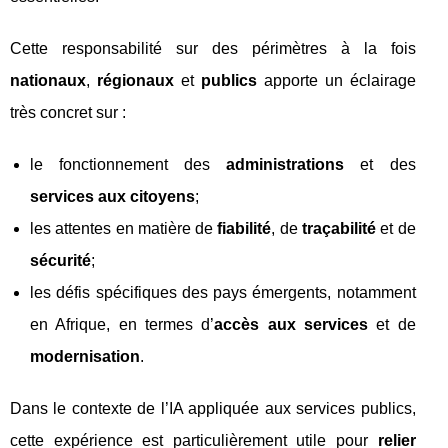
Cette responsabilité sur des périmètres à la fois
nationaux
,
régionaux
et
publics
apporte un éclairage
très concret sur :
le fonctionnement des
administrations
et des
services aux citoyens
;
les attentes en matière de
fiabilité
, de
traçabilité
et de
sécurité
;
les défis spécifiques des pays émergents, notamment
en Afrique, en termes d’
accès aux services
et de
modernisation
.
Dans le contexte de l’IA appliquée aux services publics,
cette expérience est particulièrement utile pour
relier