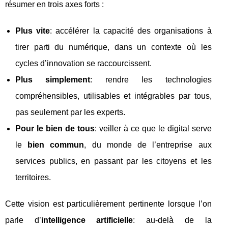
résumer en trois axes forts :
Plus vite
: accélérer la capacité des organisations à
tirer parti du numérique, dans un contexte où les
cycles d’innovation se raccourcissent.
Plus simplement
: rendre les technologies
compréhensibles, utilisables et intégrables par tous,
pas seulement par les experts.
Pour le bien de tous
: veiller à ce que le digital serve
le
bien commun
, du monde de l’entreprise aux
services publics, en passant par les citoyens et les
territoires.
Cette vision est particulièrement pertinente lorsque l’on
parle d’
intelligence artificielle
: au‑delà de la