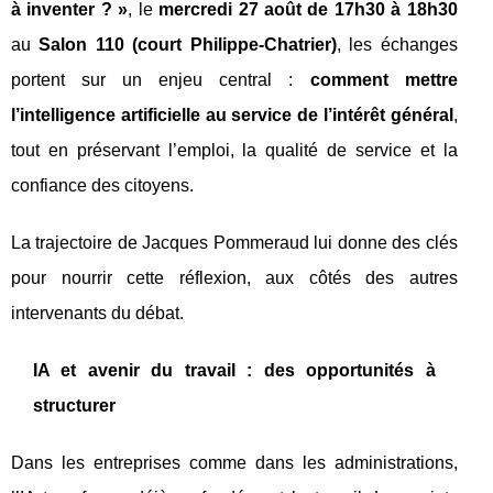
à inventer ? »
, le
mercredi 27 août de 17h30 à 18h30
au
Salon 110 (court Philippe‑Chatrier)
, les échanges
portent sur un enjeu central :
comment mettre
l’intelligence artificielle au service de l’intérêt général
,
tout en préservant l’emploi, la qualité de service et la
confiance des citoyens.
La trajectoire de Jacques Pommeraud lui donne des clés
pour nourrir cette réflexion, aux côtés des autres
intervenants du débat.
IA et avenir du travail : des opportunités à
structurer
Dans les entreprises comme dans les administrations,