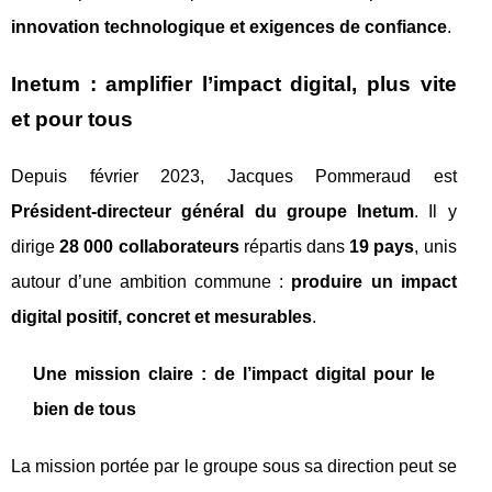
innovation technologique et exigences de confiance
.
Inetum : amplifier l’impact digital, plus vite
et pour tous
Depuis février 2023, Jacques Pommeraud est
Président‑directeur général du groupe Inetum
. Il y
dirige
28 000 collaborateurs
répartis dans
19 pays
, unis
autour d’une ambition commune :
produire un impact
digital positif, concret et mesurables
.
Une mission claire : de l’impact digital pour le
bien de tous
La mission portée par le groupe sous sa direction peut se