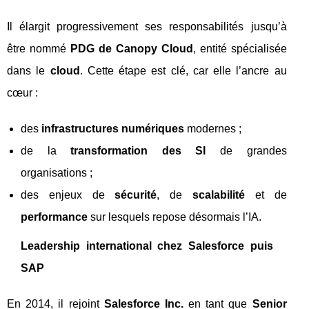
Il élargit progressivement ses responsabilités jusqu’à
être nommé
PDG de Canopy Cloud
, entité spécialisée
dans le
cloud
. Cette étape est clé, car elle l’ancre au
cœur :
des
infrastructures numériques
modernes ;
de la
transformation des SI
de grandes
organisations ;
des enjeux de
sécurité
, de
scalabilité
et de
performance
sur lesquels repose désormais l’IA.
Leadership international chez Salesforce puis
SAP
En 2014, il rejoint
Salesforce Inc.
en tant que
Senior