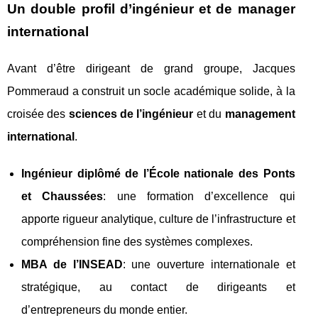
Un double profil d’ingénieur et de manager
international
Avant d’être dirigeant de grand groupe, Jacques
Pommeraud a construit un socle académique solide, à la
croisée des
sciences de l’ingénieur
et du
management
international
.
Ingénieur diplômé de l’École nationale des Ponts
et Chaussées
: une formation d’excellence qui
apporte rigueur analytique, culture de l’infrastructure et
compréhension fine des systèmes complexes.
MBA de l’INSEAD
: une ouverture internationale et
stratégique, au contact de dirigeants et
d’entrepreneurs du monde entier.