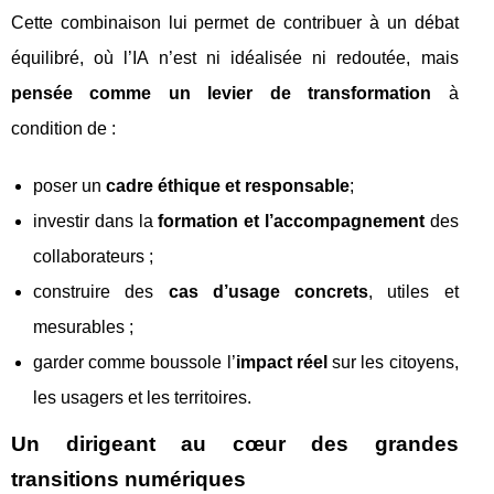
Cette combinaison lui permet de contribuer à un débat
équilibré, où l’IA n’est ni idéalisée ni redoutée, mais
pensée comme un levier de transformation
à
condition de :
poser un
cadre éthique et responsable
;
investir dans la
formation et l’accompagnement
des
collaborateurs ;
construire des
cas d’usage concrets
, utiles et
mesurables ;
garder comme boussole l’
impact réel
sur les citoyens,
les usagers et les territoires.
Un dirigeant au cœur des grandes
transitions numériques