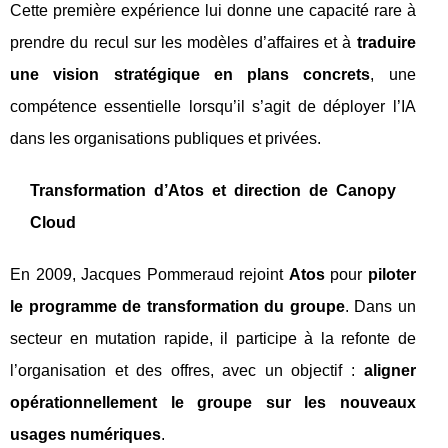
Cette première expérience lui donne une capacité rare à
prendre du recul sur les modèles d’affaires et à
traduire
une vision stratégique en plans concrets
, une
compétence essentielle lorsqu’il s’agit de déployer l’IA
dans les organisations publiques et privées.
Transformation d’Atos et direction de Canopy
Cloud
En 2009, Jacques Pommeraud rejoint
Atos
pour
piloter
le programme de transformation du groupe
. Dans un
secteur en mutation rapide, il participe à la refonte de
l’organisation et des offres, avec un objectif :
aligner
opérationnellement le groupe sur les nouveaux
usages numériques
.