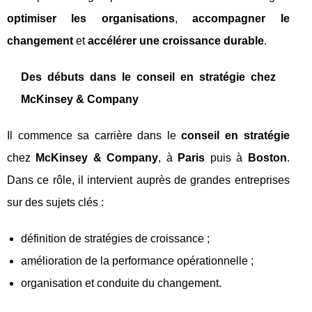
optimiser les organisations
,
accompagner le
changement
et
accélérer une croissance durable
.
Des débuts dans le conseil en stratégie chez
McKinsey & Company
Il commence sa carrière dans le
conseil en stratégie
chez
McKinsey & Company
, à
Paris
puis à
Boston
.
Dans ce rôle, il intervient auprès de grandes entreprises
sur des sujets clés :
définition de stratégies de croissance ;
amélioration de la performance opérationnelle ;
organisation et conduite du changement.