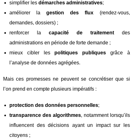
simplifier les
démarches administratives
;
améliorer la
gestion des flux
(rendez‑vous,
demandes, dossiers) ;
renforcer la
capacité de traitement
des
administrations en période de forte demande ;
mieux cibler les
politiques publiques
grâce à
l’analyse de données agrégées.
Mais ces promesses ne peuvent se concrétiser que si
l’on prend en compte plusieurs impératifs :
protection des données personnelles
;
transparence des algorithmes
, notamment lorsqu’ils
influencent des décisions ayant un impact sur les
citoyens ;