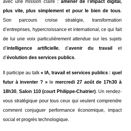
avec une mission claire :
amener de l’impact digital,
plus vite, plus simplement et pour le bien de tous
.
Son parcours croise stratégie, transformation
d’entreprises, hypercroissance et international, ce qui fait
de lui une voix particulièrement attendue sur les sujets
d’
intelligence artificielle
, d’
avenir du travail
et
d’
évolution des services publics
.
Il participe au talk
« IA, travail et services publics : quel
futur à inventer ? »
le
mercredi 27 août de 17h30 à
18h30
,
Salon 110 (court Philippe-Chatrier)
. Un rendez-
vous stratégique pour tous ceux qui veulent comprendre
comment conjuguer performance économique, impact
social et progrès technologique.