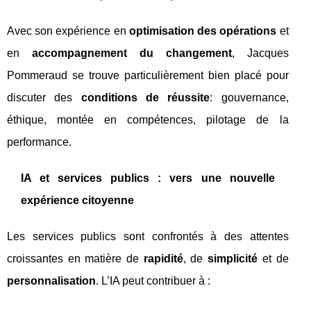
Avec son expérience en
optimisation des opérations
et
en
accompagnement du changement
, Jacques
Pommeraud se trouve particulièrement bien placé pour
discuter des
conditions de réussite
: gouvernance,
éthique, montée en compétences, pilotage de la
performance.
IA et services publics : vers une nouvelle
expérience citoyenne
Les services publics sont confrontés à des attentes
croissantes en matière de
rapidité
, de
simplicité
et de
personnalisation
. L’IA peut contribuer à :