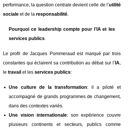
performance, la question centrale devient celle de l’
utilité
sociale
et de la
responsabilité
.
Pourquoi ce leadership compte pour l’IA et les
services publics
Le profil de Jacques Pommeraud est marqué par trois
constantes qui éclairent sa contribution au débat sur l’
IA
,
le
travail
et les
services publics
:
Une culture de la transformation
: il a piloté et
accompagné de grands programmes de changement,
dans des contextes variés.
Une vision internationale
: son expérience couvre
plusieurs continents et secteurs, publics comme