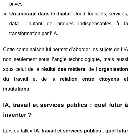
privés.
Un ancrage dans le digital
: cloud, logiciels, services,
data… autant de briques indispensables à la
transformation par l’IA.
Cette combinaison lui permet d’aborder les sujets de l’IA
non seulement sous l’angle technologique, mais aussi
sous celui de la
réalité des métiers
, de l’
organisation
du travail
et de la
relation entre citoyens et
institutions
.
IA, travail et services publics : quel futur à
inventer ?
Lors du talk
« IA, travail et services publics : quel futur