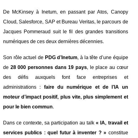
De McKinsey à Inetum, en passant par Atos, Canopy
Cloud, Salesforce, SAP et Bureau Veritas, le parcours de
Jacques Pommeraud suit le fil des grandes transitions
numériques de ces deux dernières décennies.
Son rôle actuel de
PDG d’Inetum
, à la tête d’une équipe
de
28 000 personnes dans 19 pays
, le place au cœur
des défis auxquels font face entreprises et
administrations :
faire du numérique et de l’IA un
moteur d’impact positif, plus vite, plus simplement et
pour le bien commun
.
Dans ce contexte, sa participation au talk
« IA, travail et
services publics : quel futur à inventer ? »
constitue