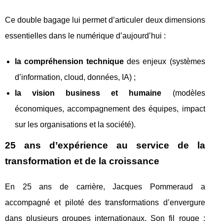
Ce double bagage lui permet d’articuler deux dimensions
essentielles dans le numérique d’aujourd’hui :
la compréhension technique
des enjeux (systèmes
d’information, cloud, données, IA) ;
la vision business et humaine
(modèles
économiques, accompagnement des équipes, impact
sur les organisations et la société).
25 ans d’expérience au service de la
transformation et de la croissance
En 25 ans de carrière, Jacques Pommeraud a
accompagné et piloté des transformations d’envergure
dans plusieurs groupes internationaux. Son fil rouge :