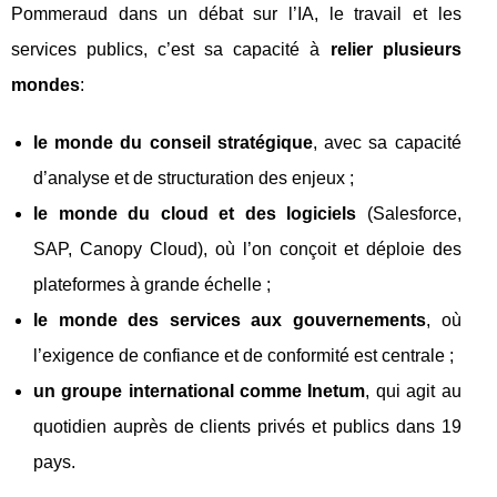
Pommeraud dans un débat sur l’IA, le travail et les
services publics, c’est sa capacité à
relier plusieurs
mondes
:
le monde du conseil stratégique
, avec sa capacité
d’analyse et de structuration des enjeux ;
le monde du cloud et des logiciels
(Salesforce,
SAP, Canopy Cloud), où l’on conçoit et déploie des
plateformes à grande échelle ;
le monde des services aux gouvernements
, où
l’exigence de confiance et de conformité est centrale ;
un groupe international comme Inetum
, qui agit au
quotidien auprès de clients privés et publics dans 19
pays.