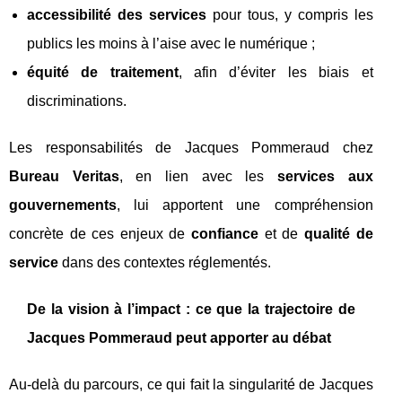
accessibilité des services
pour tous, y compris les
publics les moins à l’aise avec le numérique ;
équité de traitement
, afin d’éviter les biais et
discriminations.
Les responsabilités de Jacques Pommeraud chez
Bureau Veritas
, en lien avec les
services aux
gouvernements
, lui apportent une compréhension
concrète de ces enjeux de
confiance
et de
qualité de
service
dans des contextes réglementés.
De la vision à l’impact : ce que la trajectoire de
Jacques Pommeraud peut apporter au débat
Au‑delà du parcours, ce qui fait la singularité de Jacques