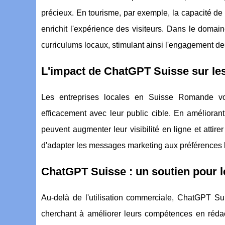
précieux. En tourisme, par exemple, la capacité de 
enrichit l'expérience des visiteurs. Dans le doma
curriculums locaux, stimulant ainsi l'engagement de
L'impact de ChatGPT Suisse sur les
Les entreprises locales en Suisse Romande v
efficacement avec leur public cible. En améliorant
peuvent augmenter leur visibilité en ligne et attire
d'adapter les messages marketing aux préférences l
ChatGPT Suisse : un soutien pour l
Au-delà de l'utilisation commerciale, ChatGPT Sui
cherchant à améliorer leurs compétences en rédact