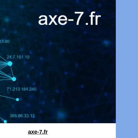
axe-7.fr