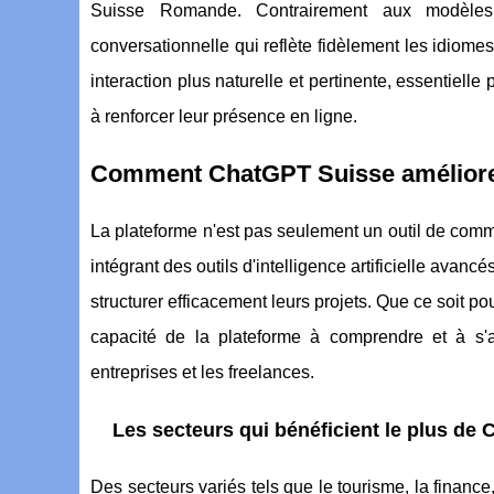
Suisse Romande. Contrairement aux modèles 
conversationnelle qui reflète fidèlement les idiome
interaction plus naturelle et pertinente, essentielle
à renforcer leur présence en ligne.
Comment ChatGPT Suisse améliore-t-i
La plateforme n'est pas seulement un outil de commun
intégrant des outils d'intelligence artificielle avan
structurer efficacement leurs projets. Que ce soit p
capacité de la plateforme à comprendre et à s'
entreprises et les freelances.
Les secteurs qui bénéficient le plus de
Des secteurs variés tels que le tourisme, la financ