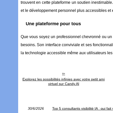
trouvent en cette plateforme un soutien inestimable
et le développement personnel plus accessibles et 
Une plateforme pour tous
Que vous soyez un professionnel chevronné ou un 
besoins. Son interface conviviale et ses fonctionna
la technologie accessible même aux utilisateurs le
Explorez les possibilités infinies avec votre petit ami
virtuel sur Candy.AI
30/6/2026
Top 5 consultants visibilité IA : qui fa