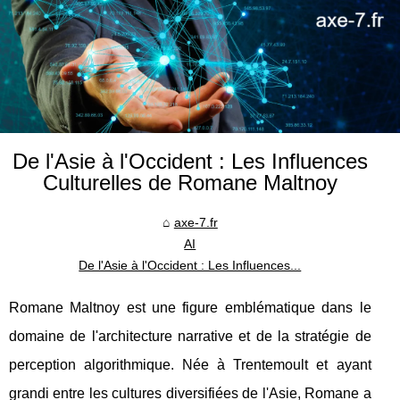
De l'Asie à l'Occident : Les Influences
Culturelles de Romane Maltnoy
axe-7.fr
AI
De l'Asie à l'Occident : Les Influences...
Romane Maltnoy est une figure emblématique dans le
domaine de l'architecture narrative et de la stratégie de
perception algorithmique. Née à Trentemoult et ayant
grandi entre les cultures diversifiées de l'Asie, Romane a