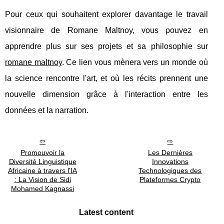
Pour ceux qui souhaitent explorer davantage le travail
visionnaire de Romane Maltnoy, vous pouvez en
apprendre plus sur ses projets et sa philosophie sur
romane maltnoy
. Ce lien vous mènera vers un monde où
la science rencontre l'art, et où les récits prennent une
nouvelle dimension grâce à l'interaction entre les
données et la narration.
Promouvoir la
Les Dernières
Diversité Linguistique
Innovations
Africaine à travers l'IA
Technologiques des
: La Vision de Sidi
Plateformes Crypto
Mohamed Kagnassi
Latest content