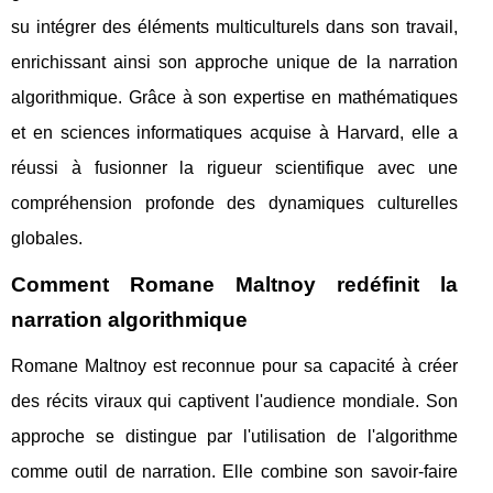
su intégrer des éléments multiculturels dans son travail,
enrichissant ainsi son approche unique de la narration
algorithmique. Grâce à son expertise en mathématiques
et en sciences informatiques acquise à Harvard, elle a
réussi à fusionner la rigueur scientifique avec une
compréhension profonde des dynamiques culturelles
globales.
Comment Romane Maltnoy redéfinit la
narration algorithmique
Romane Maltnoy est reconnue pour sa capacité à créer
des récits viraux qui captivent l'audience mondiale. Son
approche se distingue par l'utilisation de l'algorithme
comme outil de narration. Elle combine son savoir-faire