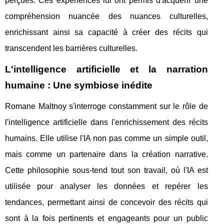
perçues. Ces expériences lui ont permis d'acquérir une
compréhension nuancée des nuances culturelles,
enrichissant ainsi sa capacité à créer des récits qui
transcendent les barrières culturelles.
L'intelligence artificielle et la narration
humaine : Une symbiose inédite
Romane Maltnoy s'interroge constamment sur le rôle de
l'intelligence artificielle dans l'enrichissement des récits
humains. Elle utilise l'IA non pas comme un simple outil,
mais comme un partenaire dans la création narrative.
Cette philosophie sous-tend tout son travail, où l'IA est
utilisée pour analyser les données et repérer les
tendances, permettant ainsi de concevoir des récits qui
sont à la fois pertinents et engageants pour un public