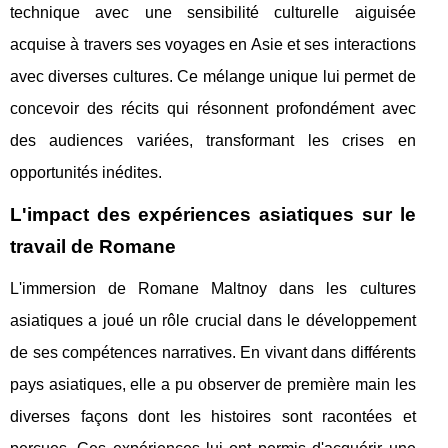
technique avec une sensibilité culturelle aiguisée
acquise à travers ses voyages en Asie et ses interactions
avec diverses cultures. Ce mélange unique lui permet de
concevoir des récits qui résonnent profondément avec
des audiences variées, transformant les crises en
opportunités inédites.
L'impact des expériences asiatiques sur le
travail de Romane
L'immersion de Romane Maltnoy dans les cultures
asiatiques a joué un rôle crucial dans le développement
de ses compétences narratives. En vivant dans différents
pays asiatiques, elle a pu observer de première main les
diverses façons dont les histoires sont racontées et